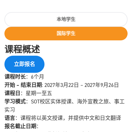
透过圣经教育与全球影响，赋予信徒能力
本地学生
国际学生
课程概述
立即报名
课程时长
：6个月
开始 – 结束日期
: 2027年3月22日 – 2027年9月26日
课程日
：星期一至五
学习模式
：SOT校区实体授课、海外宣教之旅、事工
实习
语言
：课程将以英文授课，并提供中文和日文翻译
报名截止日期
：