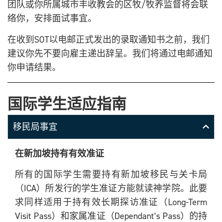
团队或你所属城市丰收教会的区牧/牧养监督将会联
络你，安排面试事宜。
在收到SOT以电邮正式发出的录取通知书之前，我们
建议你先不要向雇主递出辞呈。我们将通过电邮通知
你申请结果。
国际学生适应指南
移民局事宜
在新加坡持有有效准证
所有的国际学生需要持有新加坡移民与关卡局
（ICA）所发行的学生准证方能就读神学院。此要
求同样适用于持有效长期探访准证（Long-Term
Visit Pass）和家属准证（Dependant’s Pass）的持