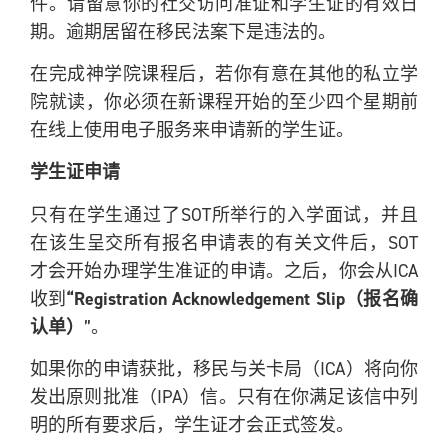
件。请留意你的社交访问准证和学生证的有效日
期。逾期居留在移民法案下是违法的。
在完成神学院课程后，若你有意在其他的私立学
院就读，你必须在新课程开始的至少四个星期前
在线上使用电子服务来申请新的学生证。
学生证申请
只有在学生通过了SOT所举行的入学面试，并且
在该生呈交所有报名申请表的有关文件后，SOT
才会开始办理学生准证的申请。之后，你会从ICA
“Registration Acknowledgement Slip（报名确
收到
认单）
”。
如果你的申请获批，移民与关卡局（ICA）将向你
发出原则批准（IPA）信。只有在你满足该信中列
明的所有要求后，学生证才会正式签发。