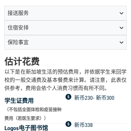
接送服务
住宿安排
保险事宜
估计花费
以下是在新加坡生活的预估费用，并依据学生来回学
校的一般交通费及基本餐费来计算。请注意，此表仅
供参考，费用会依个人消费习惯而有所不同。
新币230- 新币300
学生证费用
（不包括全面体检和疫苗接种
费用（若医生要求））
新币338
Logos电子图书馆