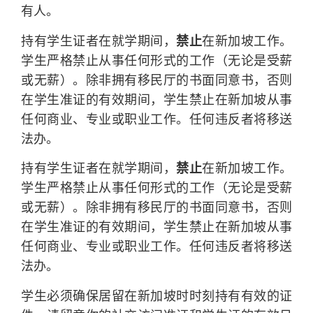
有人。
禁止
持有学生证者在就学期间，
在新加坡工作。
学生严格禁止从事任何形式的工作（无论是受薪
或无薪）。除非拥有移民厅的书面同意书，否则
在学生准证的有效期间，学生禁止在新加坡从事
任何商业、专业或职业工作。任何违反者将移送
法办。
禁止
持有学生证者在就学期间，
在新加坡工作。
学生严格禁止从事任何形式的工作（无论是受薪
或无薪）。除非拥有移民厅的书面同意书，否则
在学生准证的有效期间，学生禁止在新加坡从事
任何商业、专业或职业工作。任何违反者将移送
法办。
学生必须确保居留在新加坡时时刻持有有效的证