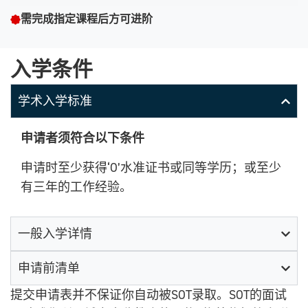
需完成指定课程后方可进阶
入学条件
学术入学标准
申请者须符合以下条件
申请时至少获得‘O’水准证书或同等学历；或至少
有三年的工作经验。
一般入学详情
申请前清单
提交申请表并不保证你自动被SOT录取。SOT的面试