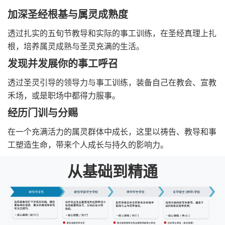
加深圣经根基与属灵成熟度
透过扎实的五旬节教导和实际的事工训练，在圣经真理上扎
根，培养属灵成熟与圣灵充满的生活。
发现并发展你的事工呼召
透过圣灵引导的领导力与事工训练，装备自己在教会、宣教
禾场，或是职场中都得力服事。
经历门训与分赐
在一个充满活力的属灵群体中成长，这里以祷告、教导和事
工塑造生命，带来个人成长与持久的影响力。
从基础到精通