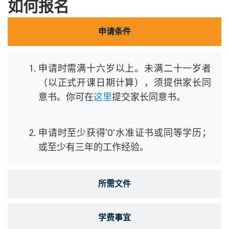
如何报名
申请条件
申请时需满十六岁以上。未满二十一岁者
（以正式开课日期计算），须提供家长同
意书。你可在
这里
提交家长同意书。
申请时至少获得‘O’水准证书或同等学历；
或至少有三年的工作经验。
所需文件
学费事宜