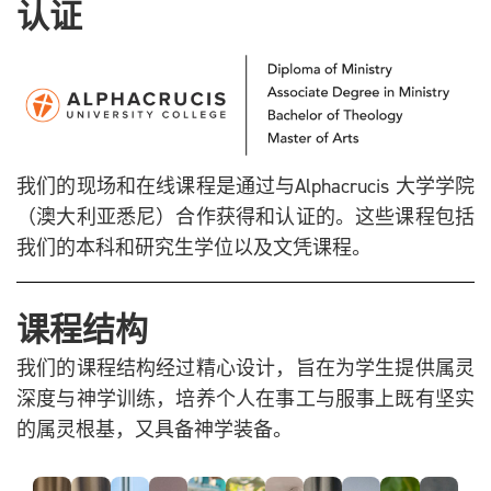
认证
我们的现场和在线课程是通过与Alphacrucis 大学学院
（澳大利亚悉尼）合作获得和认证的。这些课程包括
我们的本科和研究生学位以及文凭课程。
课程结构
我们的课程结构经过精心设计，旨在为学生提供属灵
深度与神学训练，培养个人在事工与服事上既有坚实
的属灵根基，又具备神学装备。